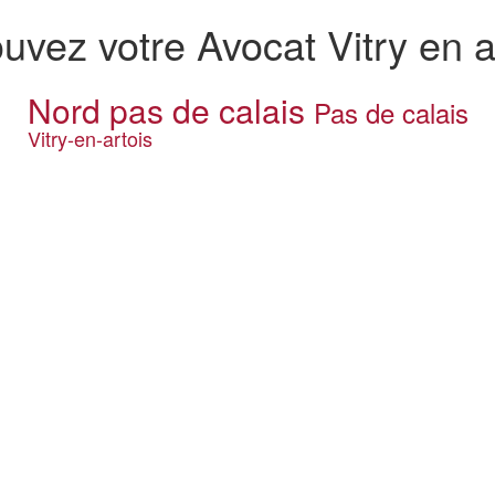
ouvez votre Avocat Vitry en a
Nord pas de calais
Pas de calais
Vitry-en-artois