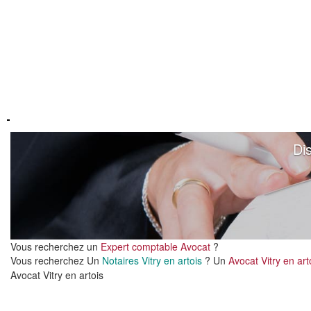
Di
Vous recherchez un
Expert comptable Avocat
?
Vous recherchez Un
Notaires Vitry en artois
? Un
Avocat Vitry en ar
Avocat Vitry en artois