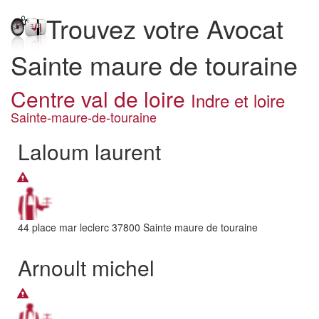
Trouvez votre Avocat
Sainte maure de touraine
Centre val de loire
Indre et loire
Sainte-maure-de-touraine
Laloum laurent
44 place mar leclerc
37800
Sainte maure de touraine
Arnoult michel