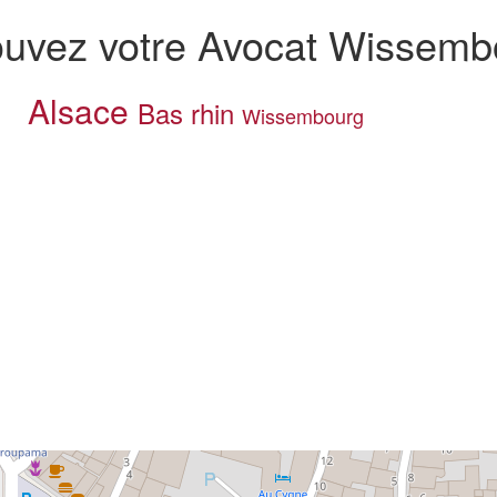
ouvez votre Avocat Wissemb
Alsace
Bas rhin
Wissembourg